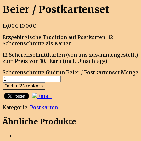
Beier / Postkartenset
15,00
€
10,00
€
Erzgebirgische Tradition auf Postkarten, 12
Scherenschnitte als Karten
12 Scherenschnittkarten (von uns zusammengestellt)
zum Preis von 10.- Euro (incl. Umschläge)
Scherenschnitte Gudrun Beier / Postkartenset Menge
In den Warenkorb
Kategorie:
Postkarten
Ähnliche Produkte